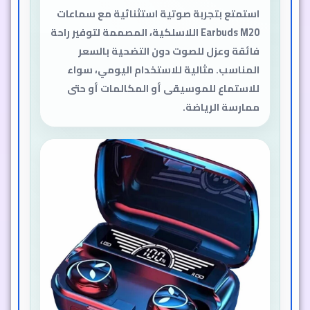
استمتع بتجربة صوتية استثنائية مع سماعات
Earbuds M20 اللاسلكية، المصممة لتوفير راحة
فائقة وعزل للصوت دون التضحية بالسعر
المناسب. مثالية للاستخدام اليومي، سواء
للاستماع للموسيقى أو المكالمات أو حتى
ممارسة الرياضة.