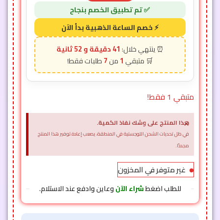
41 دقيقة و 50 ثانية
7
1
متبقي 1 فقط!
×
هذا المنتج على وشك نفاذ الكمية.
في ظل تحديات الشحن اللوجستية في المنطقة، يصعب إعادة توفير هذا المنتج
مجددًا.
غير متوفر في المخزون
للطلب اضغط
شراء الآن
وعاين وادفع عند الاستلام.