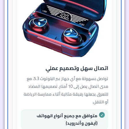
اتصال سهل وتصميم عملي
تواصل بسهولة مع أي جهاز عبر البلوتوث 5.3، مع
مدى اتصال يصل إلى 10 أمتار. تصميمها المضاد
للتعرق يجعلها رفيقة مثالية أثناء ممارسة الرياضة
أو التنقل.
متوافق مع جميع أنواع الهواتف
(آيفون وأندرويد)