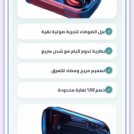
عزل الضوضاء لتجربة صوتية نقية
✓
بطارية تدوم لأيام مع شحن سريع
✓
تصميم مريح ومضاد للتعرق
✓
خصم 50% لفترة محدودة
✓