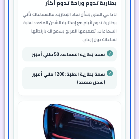
بطارية تدوم وراحة تدوم أكثر
لا داعي للقلق بشأن نفاد البطارية، فالسماعات تأتي
ببطارية تدوم لأيام مع إمكانية الشحن المتعدد لعلبة
السماعات. تصميمها المريح يسمح لك بارتدائها
لساعات دون إزعاج.
سعة بطارية السماعة: 50 مللي أمبير
سعة بطارية العلبة: 1200 مللي أمبير
(شحن متعدد)