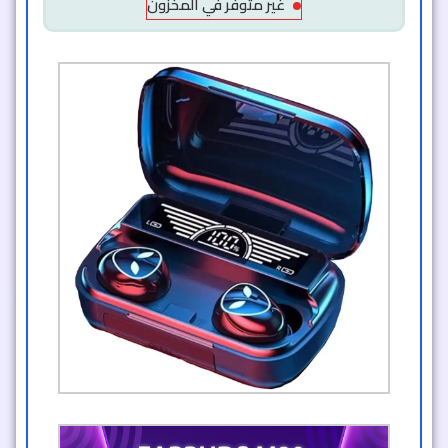
غير متوفر في المخزون