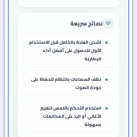
نصائح سريعة
💡
اشحن العلبة بالكامل قبل الاستخدام
الأول للحصول على أفضل أداء
للبطارية
نظف السماعات بانتظام للحفاظ على
جودة الصوت
استخدم التحكم باللمس لتغيير
الأغاني أو الرد على المكالمات
بسهولة